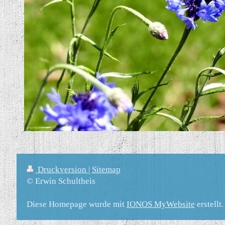
Druckversion
|
Sitemap
© Erwin Schultheis
Diese Homepage wurde mit
IONOS MyWebsite
erstellt.