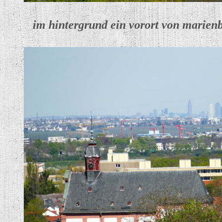
im hintergrund ein vorort von marienb