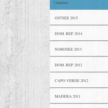
manrice
OSTSEE 2015
DOM. REP. 2014
NORDSEE 2013
DOM. REP. 2012
CAPO VERDE 2012
MADERA 2011