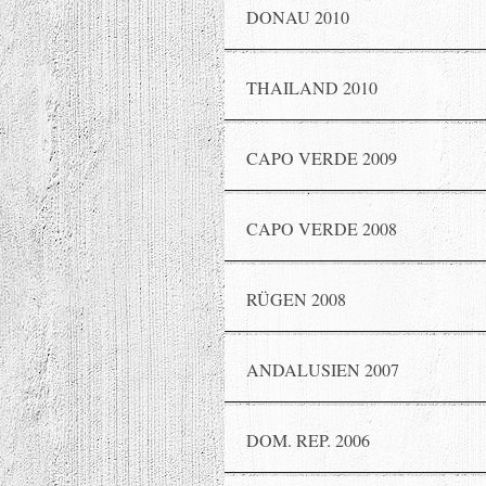
DONAU 2010
THAILAND 2010
CAPO VERDE 2009
CAPO VERDE 2008
RÜGEN 2008
ANDALUSIEN 2007
DOM. REP. 2006