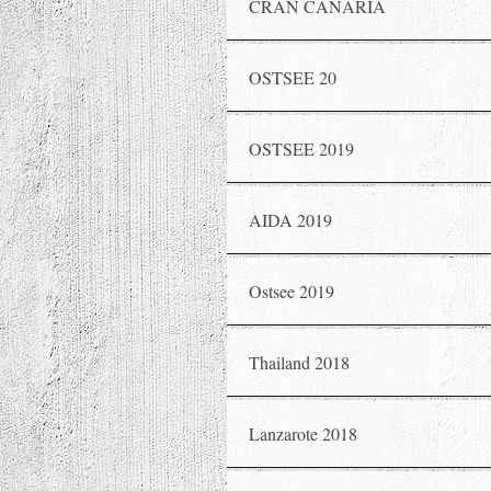
CRAN CANARIA
OSTSEE 20
OSTSEE 2019
AIDA 2019
Ostsee 2019
Thailand 2018
Lanzarote 2018