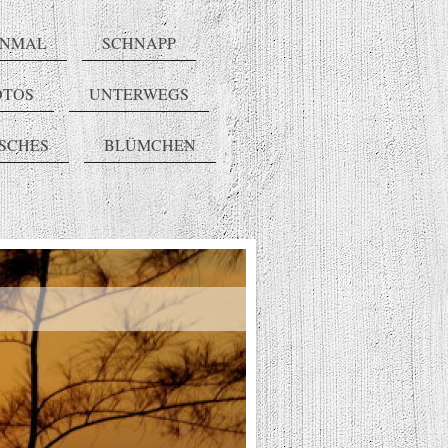
INMAL
SCHNAPP
OTOS
UNTERWEGS
ISCHES
BLÜMCHEN