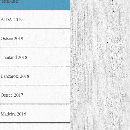
steilküste
AIDA 2019
Ostsee 2019
Thailand 2018
Lanzarote 2018
Ostsee 2017
Madeira 2016