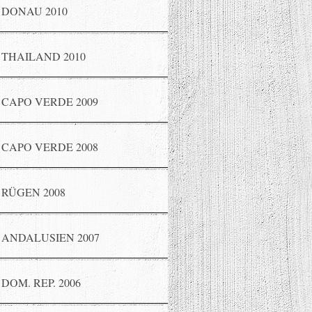
DONAU 2010
THAILAND 2010
CAPO VERDE 2009
CAPO VERDE 2008
RÜGEN 2008
ANDALUSIEN 2007
DOM. REP. 2006