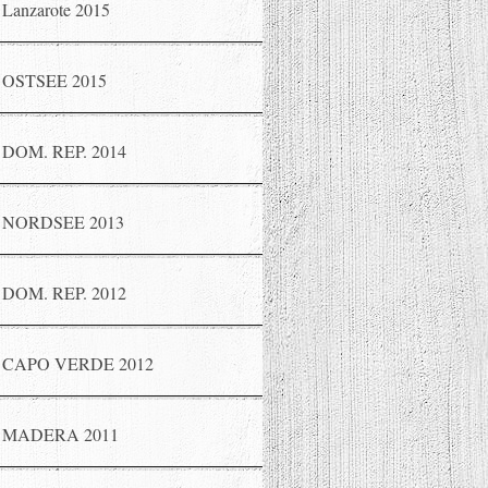
Lanzarote 2015
OSTSEE 2015
DOM. REP. 2014
NORDSEE 2013
DOM. REP. 2012
CAPO VERDE 2012
MADERA 2011