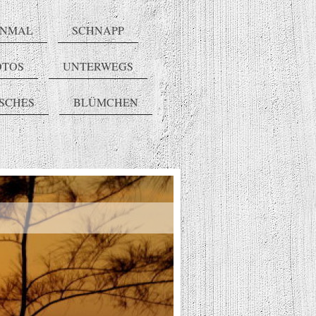
INMAL
SCHNAPP
OTOS
UNTERWEGS
ISCHES
BLÜMCHEN