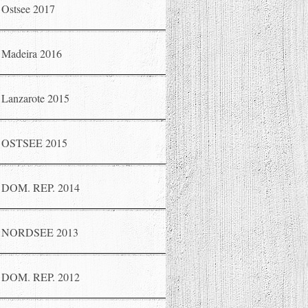
Ostsee 2017
Madeira 2016
Lanzarote 2015
OSTSEE 2015
DOM. REP. 2014
NORDSEE 2013
DOM. REP. 2012