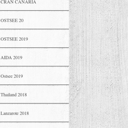
CRAN CANARIA
OSTSEE 20
OSTSEE 2019
AIDA 2019
Ostsee 2019
Thailand 2018
Lanzarote 2018