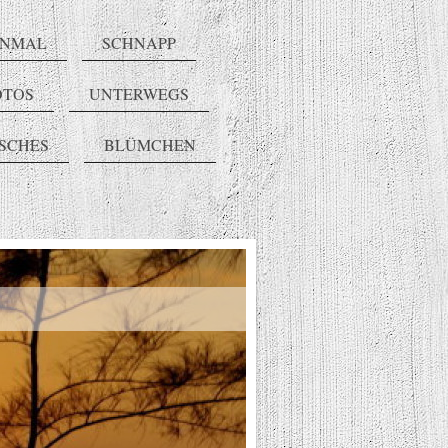
INMAL
SCHNAPP
OTOS
UNTERWEGS
ISCHES
BLÜMCHEN