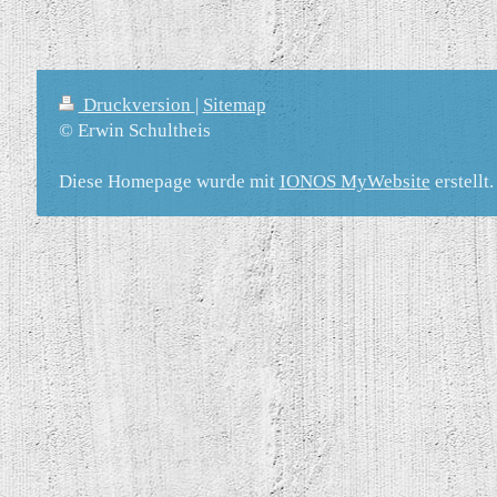
Druckversion
|
Sitemap
© Erwin Schultheis
Diese Homepage wurde mit
IONOS MyWebsite
erstellt.