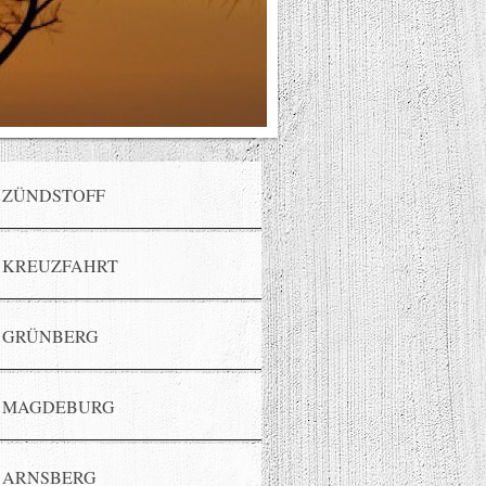
ZÜNDSTOFF
KREUZFAHRT
GRÜNBERG
MAGDEBURG
ARNSBERG