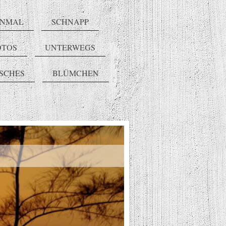
INMAL
SCHNAPP
OTOS
UNTERWEGS
ISCHES
BLÜMCHEN