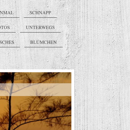
INMAL
SCHNAPP
OTOS
UNTERWEGS
ISCHES
BLÜMCHEN