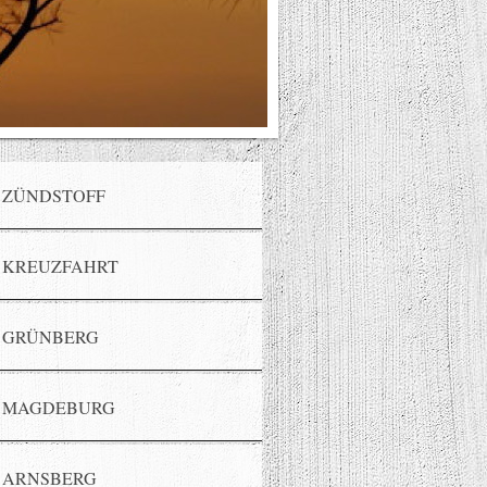
ZÜNDSTOFF
KREUZFAHRT
GRÜNBERG
MAGDEBURG
ARNSBERG