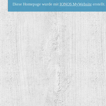
Diese Homepage wurde mit
IONOS MyWebsite
erstellt.