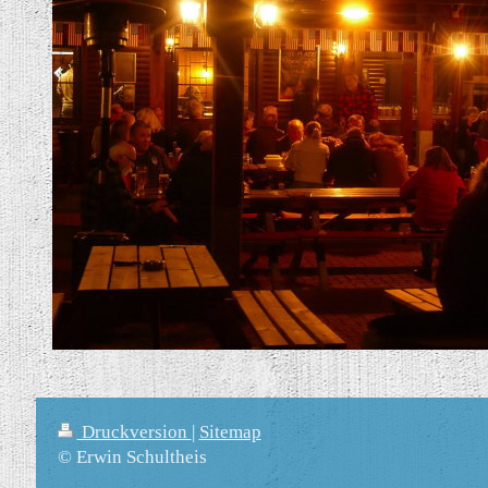
Druckversion
|
Sitemap
© Erwin Schultheis