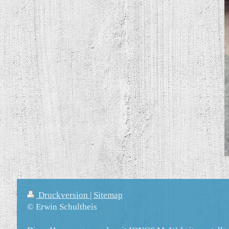
Druckversion
|
Sitemap
© Erwin Schultheis