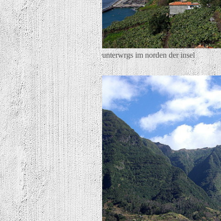
unterwrgs im norden der insel