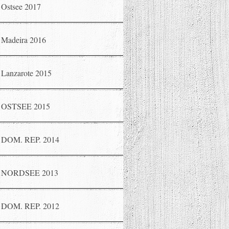
Ostsee 2017
Madeira 2016
Lanzarote 2015
OSTSEE 2015
DOM. REP. 2014
NORDSEE 2013
DOM. REP. 2012