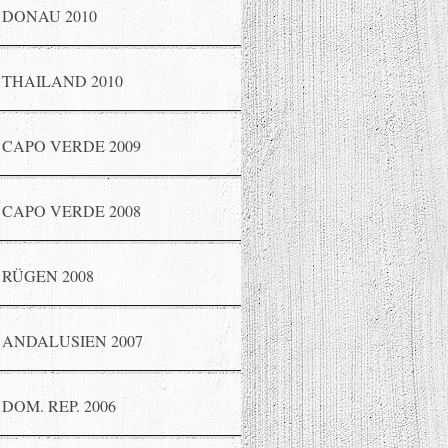
DONAU 2010
THAILAND 2010
CAPO VERDE 2009
CAPO VERDE 2008
RÜGEN 2008
ANDALUSIEN 2007
DOM. REP. 2006