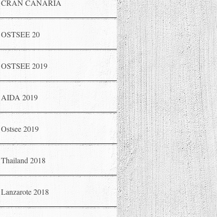
CRAN CANARIA
OSTSEE 20
OSTSEE 2019
AIDA 2019
Ostsee 2019
Thailand 2018
Lanzarote 2018