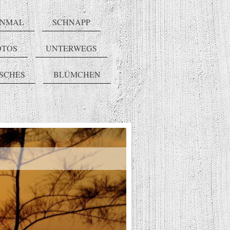
INMAL
SCHNAPP
OTOS
UNTERWEGS
ISCHES
BLÜMCHEN